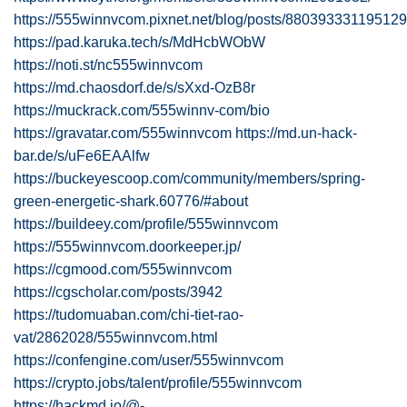
https://555winnvcom.pixnet.net/blog/posts/88039333119512
https://pad.karuka.tech/s/MdHcbWObW
https://noti.st/nc555winnvcom
https://md.chaosdorf.de/s/sXxd-OzB8r
https://muckrack.com/555winnv-com/bio
https://gravatar.com/555winnvcom
https://md.un-hack-
bar.de/s/uFe6EAAlfw
https://buckeyescoop.com/community/members/spring-
green-energetic-shark.60776/#about
https://buildeey.com/profile/555winnvcom
https://555winnvcom.doorkeeper.jp/
https://cgmood.com/555winnvcom
https://cgscholar.com/posts/3942
https://tudomuaban.com/chi-tiet-rao-
vat/2862028/555winnvcom.html
https://confengine.com/user/555winnvcom
https://crypto.jobs/talent/profile/555winnvcom
https://hackmd.io/@-