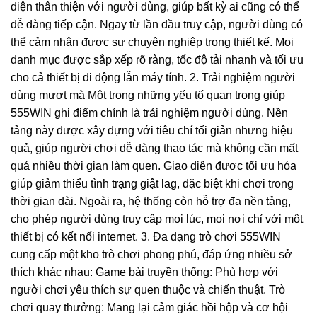
diện thân thiện với người dùng, giúp bất kỳ ai cũng có thể
dễ dàng tiếp cận. Ngay từ lần đầu truy cập, người dùng có
thể cảm nhận được sự chuyên nghiệp trong thiết kế. Mọi
danh mục được sắp xếp rõ ràng, tốc độ tải nhanh và tối ưu
cho cả thiết bị di động lẫn máy tính. 2. Trải nghiệm người
dùng mượt mà Một trong những yếu tố quan trọng giúp
555WIN ghi điểm chính là trải nghiệm người dùng. Nền
tảng này được xây dựng với tiêu chí tối giản nhưng hiệu
quả, giúp người chơi dễ dàng thao tác mà không cần mất
quá nhiều thời gian làm quen. Giao diện được tối ưu hóa
giúp giảm thiểu tình trạng giật lag, đặc biệt khi chơi trong
thời gian dài. Ngoài ra, hệ thống còn hỗ trợ đa nền tảng,
cho phép người dùng truy cập mọi lúc, mọi nơi chỉ với một
thiết bị có kết nối internet. 3. Đa dạng trò chơi 555WIN
cung cấp một kho trò chơi phong phú, đáp ứng nhiều sở
thích khác nhau: Game bài truyền thống: Phù hợp với
người chơi yêu thích sự quen thuộc và chiến thuật. Trò
chơi quay thưởng: Mang lại cảm giác hồi hộp và cơ hội