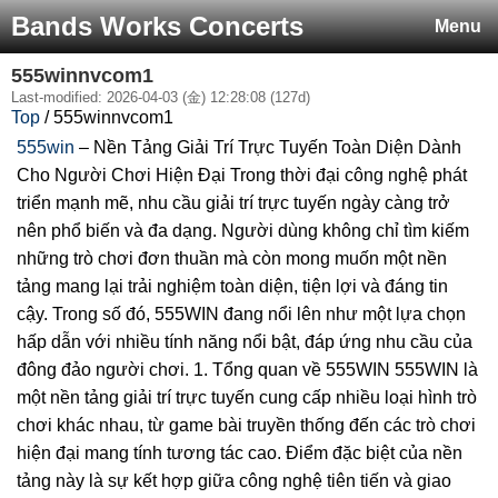
Bands Works Concerts
Menu
555winnvcom1
Last-modified: 2026-04-03 (金) 12:28:08 (127d)
Top
/ 555winnvcom1
555win
– Nền Tảng Giải Trí Trực Tuyến Toàn Diện Dành
Cho Người Chơi Hiện Đại Trong thời đại công nghệ phát
triển mạnh mẽ, nhu cầu giải trí trực tuyến ngày càng trở
nên phổ biến và đa dạng. Người dùng không chỉ tìm kiếm
những trò chơi đơn thuần mà còn mong muốn một nền
tảng mang lại trải nghiệm toàn diện, tiện lợi và đáng tin
cậy. Trong số đó, 555WIN đang nổi lên như một lựa chọn
hấp dẫn với nhiều tính năng nổi bật, đáp ứng nhu cầu của
đông đảo người chơi. 1. Tổng quan về 555WIN 555WIN là
một nền tảng giải trí trực tuyến cung cấp nhiều loại hình trò
chơi khác nhau, từ game bài truyền thống đến các trò chơi
hiện đại mang tính tương tác cao. Điểm đặc biệt của nền
tảng này là sự kết hợp giữa công nghệ tiên tiến và giao