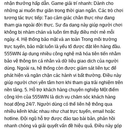
nhận thưởng hấp dẫn. Game giải trí nhanh: Dành cho
những ai muốn thư giãn trong thời gian ngắn. Các trò chơi
tương tác trực tiếp: Tạo cảm giác chân thực như đang
tham gia ngoài đời thực. Sự đa dạng này giúp người chơi
không bị nhàm chán và luôn tìm thấy điều mới mẻ mỗi
ngày. 4. Hệ thống bảo mật và an toàn Trong môi trường
trực tuyến, bảo mật luôn là yếu tố được đặt lên hàng đầu.
555WIN áp dụng nhiều công nghệ mã hóa tiên tiến nhằm
bảo vệ thông tin cá nhân và dữ liệu giao dịch của người
dùng. Ngoài ra, hệ thống còn được giám sát liên tục để
phát hiện và ngăn chặn các hành vi bất thường. Điều này
giúp người chơi yên tâm hơn khi tham gia trải nghiệm trên
nền tảng. 5. Hỗ trợ khách hàng chuyên nghiệp Một điểm
cộng lớn của 555WIN là dịch vụ chăm sóc khách hàng
hoạt động 24/7. Người dùng có thể liên hệ thông qua
nhiều kênh khác nhau như chat trực tuyến, email hoặc
hotline. Đội ngũ hỗ trợ được đào tạo bài bản, phản hồi
nhanh chóng và giải quyết vấn đề hiệu quả. Điều này góp