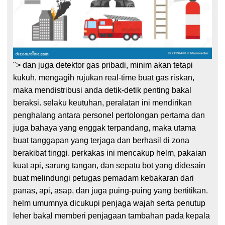
"> dan juga detektor gas pribadi, minim akan tetapi
kukuh, mengagih rujukan real-time buat gas riskan,
maka mendistribusi anda detik-detik penting bakal
beraksi. selaku keutuhan, peralatan ini mendirikan
penghalang antara personel pertolongan pertama dan
juga bahaya yang enggak terpandang, maka utama
buat tanggapan yang terjaga dan berhasil di zona
berakibat tinggi. perkakas ini mencakup helm, pakaian
kuat api, sarung tangan, dan sepatu bot yang didesain
buat melindungi petugas pemadam kebakaran dari
panas, api, asap, dan juga puing-puing yang bertitikan.
helm umumnya dicukupi penjaga wajah serta penutup
leher bakal memberi penjagaan tambahan pada kepala