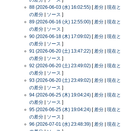
88 (2026-06-03 (水) 16:02:55)
[
差分
|
現在と
の差分
|
ソース
]
89 (2026-06-16 (火) 12:55:00)
[
差分
|
現在と
の差分
|
ソース
]
90 (2026-06-18 (木) 17:09:02)
[
差分
|
現在と
の差分
|
ソース
]
91 (2026-06-20 (土) 13:47:22)
[
差分
|
現在と
の差分
|
ソース
]
92 (2026-06-20 (土) 23:49:02)
[
差分
|
現在と
の差分
|
ソース
]
93 (2026-06-20 (土) 23:49:02)
[
差分
|
現在と
の差分
|
ソース
]
94 (2026-06-25 (木) 19:04:24)
[
差分
|
現在と
の差分
|
ソース
]
95 (2026-06-25 (木) 19:04:24)
[
差分
|
現在と
の差分
|
ソース
]
96 (2026-07-01 (水) 23:48:39)
[
差分
|
現在と