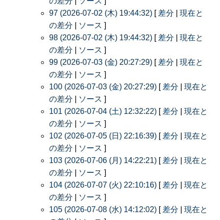
の差分
|
ソース
]
97 (2026-07-02 (木) 19:44:32)
[
差分
|
現在と
の差分
|
ソース
]
98 (2026-07-02 (木) 19:44:32)
[
差分
|
現在と
の差分
|
ソース
]
99 (2026-07-03 (金) 20:27:29)
[
差分
|
現在と
の差分
|
ソース
]
100 (2026-07-03 (金) 20:27:29)
[
差分
|
現在と
の差分
|
ソース
]
101 (2026-07-04 (土) 12:32:22)
[
差分
|
現在と
の差分
|
ソース
]
102 (2026-07-05 (日) 22:16:39)
[
差分
|
現在と
の差分
|
ソース
]
103 (2026-07-06 (月) 14:22:21)
[
差分
|
現在と
の差分
|
ソース
]
104 (2026-07-07 (火) 22:10:16)
[
差分
|
現在と
の差分
|
ソース
]
105 (2026-07-08 (水) 14:12:02)
[
差分
|
現在と