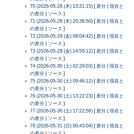
70 (2026-05-28 (木) 13:31:15)
[
差分
|
現在と
の差分
|
ソース
]
71 (2026-05-28 (木) 20:36:50)
[
差分
|
現在と
の差分
|
ソース
]
72 (2026-05-29 (金) 08:04:42)
[
差分
|
現在と
の差分
|
ソース
]
73 (2026-05-29 (金) 14:59:12)
[
差分
|
現在と
の差分
|
ソース
]
74 (2026-05-30 (土) 02:29:03)
[
差分
|
現在と
の差分
|
ソース
]
75 (2026-05-30 (土) 09:46:12)
[
差分
|
現在と
の差分
|
ソース
]
76 (2026-05-30 (土) 13:22:23)
[
差分
|
現在と
の差分
|
ソース
]
77 (2026-05-30 (土) 17:22:56)
[
差分
|
現在と
の差分
|
ソース
]
78 (2026-05-31 (日) 00:43:04)
[
差分
|
現在と
の差分
|
ソース
]