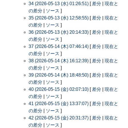
34 (2026-05-13 (水) 01:26:51)
[
差分
|
現在と
の差分
|
ソース
]
35 (2026-05-13 (水) 12:58:55)
[
差分
|
現在と
の差分
|
ソース
]
36 (2026-05-13 (水) 20:14:33)
[
差分
|
現在と
の差分
|
ソース
]
37 (2026-05-14 (木) 07:46:14)
[
差分
|
現在と
の差分
|
ソース
]
38 (2026-05-14 (木) 16:12:39)
[
差分
|
現在と
の差分
|
ソース
]
39 (2026-05-14 (木) 18:48:50)
[
差分
|
現在と
の差分
|
ソース
]
40 (2026-05-15 (金) 02:07:10)
[
差分
|
現在と
の差分
|
ソース
]
41 (2026-05-15 (金) 13:37:07)
[
差分
|
現在と
の差分
|
ソース
]
42 (2026-05-15 (金) 20:31:37)
[
差分
|
現在と
の差分
|
ソース
]