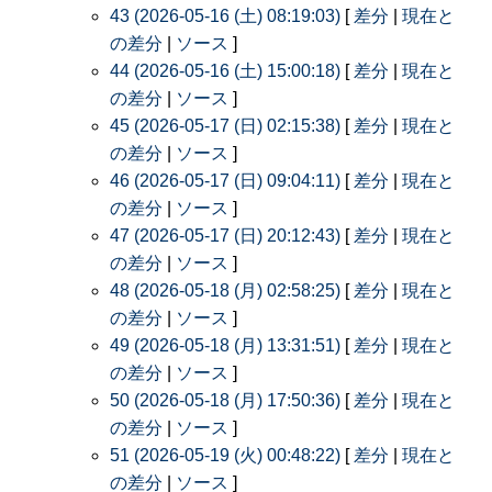
43 (2026-05-16 (土) 08:19:03)
[
差分
|
現在と
の差分
|
ソース
]
44 (2026-05-16 (土) 15:00:18)
[
差分
|
現在と
の差分
|
ソース
]
45 (2026-05-17 (日) 02:15:38)
[
差分
|
現在と
の差分
|
ソース
]
46 (2026-05-17 (日) 09:04:11)
[
差分
|
現在と
の差分
|
ソース
]
47 (2026-05-17 (日) 20:12:43)
[
差分
|
現在と
の差分
|
ソース
]
48 (2026-05-18 (月) 02:58:25)
[
差分
|
現在と
の差分
|
ソース
]
49 (2026-05-18 (月) 13:31:51)
[
差分
|
現在と
の差分
|
ソース
]
50 (2026-05-18 (月) 17:50:36)
[
差分
|
現在と
の差分
|
ソース
]
51 (2026-05-19 (火) 00:48:22)
[
差分
|
現在と
の差分
|
ソース
]