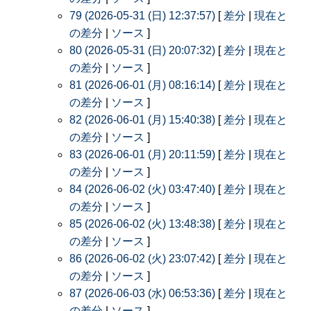
79 (2026-05-31 (日) 12:37:57)
[
差分
|
現在と
の差分
|
ソース
]
80 (2026-05-31 (日) 20:07:32)
[
差分
|
現在と
の差分
|
ソース
]
81 (2026-06-01 (月) 08:16:14)
[
差分
|
現在と
の差分
|
ソース
]
82 (2026-06-01 (月) 15:40:38)
[
差分
|
現在と
の差分
|
ソース
]
83 (2026-06-01 (月) 20:11:59)
[
差分
|
現在と
の差分
|
ソース
]
84 (2026-06-02 (火) 03:47:40)
[
差分
|
現在と
の差分
|
ソース
]
85 (2026-06-02 (火) 13:48:38)
[
差分
|
現在と
の差分
|
ソース
]
86 (2026-06-02 (火) 23:07:42)
[
差分
|
現在と
の差分
|
ソース
]
87 (2026-06-03 (水) 06:53:36)
[
差分
|
現在と
の差分
|
ソース
]