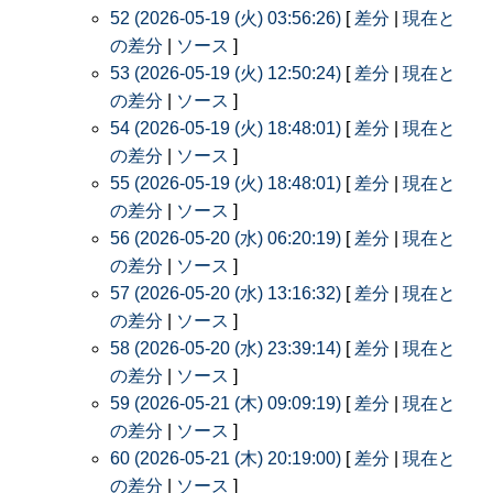
52 (2026-05-19 (火) 03:56:26)
[
差分
|
現在と
の差分
|
ソース
]
53 (2026-05-19 (火) 12:50:24)
[
差分
|
現在と
の差分
|
ソース
]
54 (2026-05-19 (火) 18:48:01)
[
差分
|
現在と
の差分
|
ソース
]
55 (2026-05-19 (火) 18:48:01)
[
差分
|
現在と
の差分
|
ソース
]
56 (2026-05-20 (水) 06:20:19)
[
差分
|
現在と
の差分
|
ソース
]
57 (2026-05-20 (水) 13:16:32)
[
差分
|
現在と
の差分
|
ソース
]
58 (2026-05-20 (水) 23:39:14)
[
差分
|
現在と
の差分
|
ソース
]
59 (2026-05-21 (木) 09:09:19)
[
差分
|
現在と
の差分
|
ソース
]
60 (2026-05-21 (木) 20:19:00)
[
差分
|
現在と
の差分
|
ソース
]