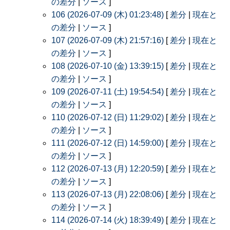
の差分
|
ソース
]
106 (2026-07-09 (木) 01:23:48)
[
差分
|
現在と
の差分
|
ソース
]
107 (2026-07-09 (木) 21:57:16)
[
差分
|
現在と
の差分
|
ソース
]
108 (2026-07-10 (金) 13:39:15)
[
差分
|
現在と
の差分
|
ソース
]
109 (2026-07-11 (土) 19:54:54)
[
差分
|
現在と
の差分
|
ソース
]
110 (2026-07-12 (日) 11:29:02)
[
差分
|
現在と
の差分
|
ソース
]
111 (2026-07-12 (日) 14:59:00)
[
差分
|
現在と
の差分
|
ソース
]
112 (2026-07-13 (月) 12:20:59)
[
差分
|
現在と
の差分
|
ソース
]
113 (2026-07-13 (月) 22:08:06)
[
差分
|
現在と
の差分
|
ソース
]
114 (2026-07-14 (火) 18:39:49)
[
差分
|
現在と