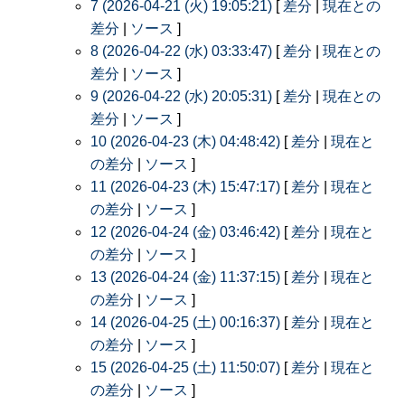
7 (2026-04-21 (火) 19:05:21)
[
差分
|
現在との
差分
|
ソース
]
8 (2026-04-22 (水) 03:33:47)
[
差分
|
現在との
差分
|
ソース
]
9 (2026-04-22 (水) 20:05:31)
[
差分
|
現在との
差分
|
ソース
]
10 (2026-04-23 (木) 04:48:42)
[
差分
|
現在と
の差分
|
ソース
]
11 (2026-04-23 (木) 15:47:17)
[
差分
|
現在と
の差分
|
ソース
]
12 (2026-04-24 (金) 03:46:42)
[
差分
|
現在と
の差分
|
ソース
]
13 (2026-04-24 (金) 11:37:15)
[
差分
|
現在と
の差分
|
ソース
]
14 (2026-04-25 (土) 00:16:37)
[
差分
|
現在と
の差分
|
ソース
]
15 (2026-04-25 (土) 11:50:07)
[
差分
|
現在と
の差分
|
ソース
]