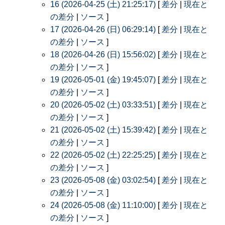
16 (2026-04-25 (土) 21:25:17)
[
差分
|
現在と
の差分
|
ソース
]
17 (2026-04-26 (日) 06:29:14)
[
差分
|
現在と
の差分
|
ソース
]
18 (2026-04-26 (日) 15:56:02)
[
差分
|
現在と
の差分
|
ソース
]
19 (2026-05-01 (金) 19:45:07)
[
差分
|
現在と
の差分
|
ソース
]
20 (2026-05-02 (土) 03:33:51)
[
差分
|
現在と
の差分
|
ソース
]
21 (2026-05-02 (土) 15:39:42)
[
差分
|
現在と
の差分
|
ソース
]
22 (2026-05-02 (土) 22:25:25)
[
差分
|
現在と
の差分
|
ソース
]
23 (2026-05-08 (金) 03:02:54)
[
差分
|
現在と
の差分
|
ソース
]
24 (2026-05-08 (金) 11:10:00)
[
差分
|
現在と
の差分
|
ソース
]