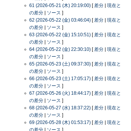
61 (2026-05-21 (木) 20:19:00)
[
差分
|
現在と
の差分
|
ソース
]
62 (2026-05-22 (金) 03:46:04)
[
差分
|
現在と
の差分
|
ソース
]
63 (2026-05-22 (金) 15:10:51)
[
差分
|
現在と
の差分
|
ソース
]
64 (2026-05-22 (金) 22:30:10)
[
差分
|
現在と
の差分
|
ソース
]
65 (2026-05-23 (土) 09:37:30)
[
差分
|
現在と
の差分
|
ソース
]
66 (2026-05-23 (土) 17:05:17)
[
差分
|
現在と
の差分
|
ソース
]
67 (2026-05-26 (火) 18:44:17)
[
差分
|
現在と
の差分
|
ソース
]
68 (2026-05-27 (水) 18:37:22)
[
差分
|
現在と
の差分
|
ソース
]
69 (2026-05-28 (木) 01:53:17)
[
差分
|
現在と
の差分
|
ソース
]