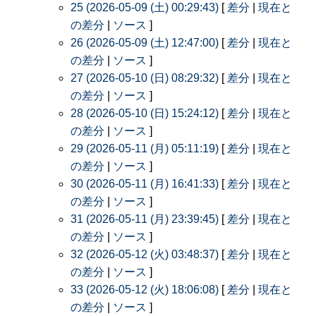
25 (2026-05-09 (土) 00:29:43)
[
差分
|
現在と
の差分
|
ソース
]
26 (2026-05-09 (土) 12:47:00)
[
差分
|
現在と
の差分
|
ソース
]
27 (2026-05-10 (日) 08:29:32)
[
差分
|
現在と
の差分
|
ソース
]
28 (2026-05-10 (日) 15:24:12)
[
差分
|
現在と
の差分
|
ソース
]
29 (2026-05-11 (月) 05:11:19)
[
差分
|
現在と
の差分
|
ソース
]
30 (2026-05-11 (月) 16:41:33)
[
差分
|
現在と
の差分
|
ソース
]
31 (2026-05-11 (月) 23:39:45)
[
差分
|
現在と
の差分
|
ソース
]
32 (2026-05-12 (火) 03:48:37)
[
差分
|
現在と
の差分
|
ソース
]
33 (2026-05-12 (火) 18:06:08)
[
差分
|
現在と
の差分
|
ソース
]