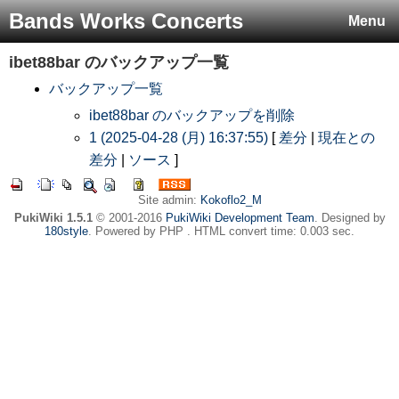
Bands Works Concerts
Menu
ibet88bar
のバックアップ一覧
バックアップ一覧
ibet88bar のバックアップを削除
1 (2025-04-28 (月) 16:37:55)
[
差分
|
現在との
差分
|
ソース
]
Site admin:
Kokoflo2_M
PukiWiki 1.5.1
© 2001-2016
PukiWiki Development Team
. Designed by
180style
. Powered by PHP . HTML convert time: 0.003 sec.