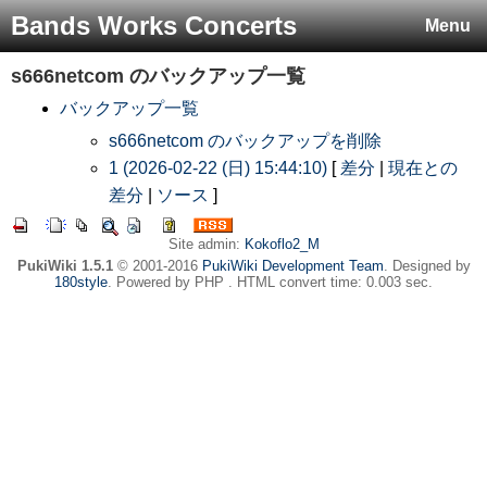
Bands Works Concerts
Menu
s666netcom
のバックアップ一覧
バックアップ一覧
s666netcom のバックアップを削除
1 (2026-02-22 (日) 15:44:10)
[
差分
|
現在との
差分
|
ソース
]
Site admin:
Kokoflo2_M
PukiWiki 1.5.1
© 2001-2016
PukiWiki Development Team
. Designed by
180style
. Powered by PHP . HTML convert time: 0.003 sec.