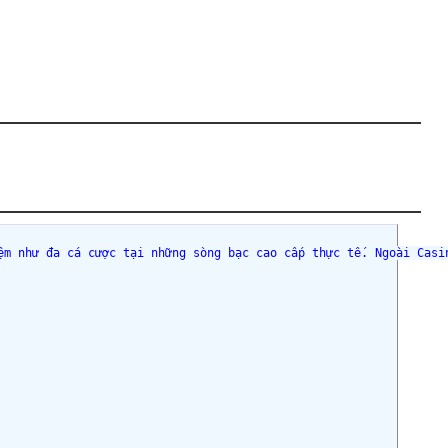
ệm như đa cá cược tại những sòng bạc cao cấp thực tế. Ngoài Casi