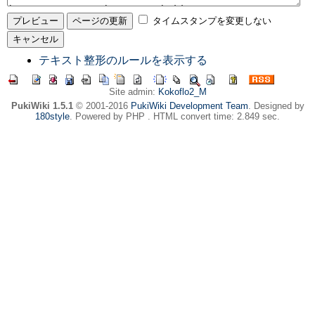
タイムスタンプを変更しない
テキスト整形のルールを表示する
Site admin:
Kokoflo2_M
PukiWiki 1.5.1
© 2001-2016
PukiWiki Development Team
. Designed by
180style
. Powered by PHP . HTML convert time: 2.849 sec.