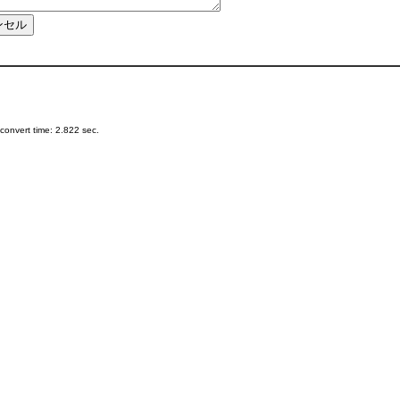
onvert time: 2.822 sec.