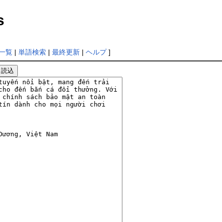
s
一覧
|
単語検索
|
最終更新
|
ヘルプ
]