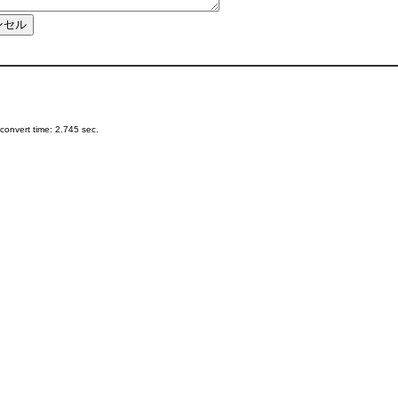
onvert time: 2.745 sec.