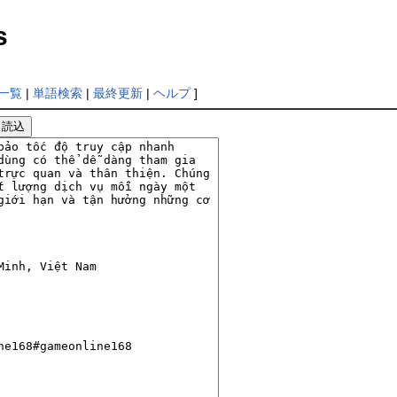
s
一覧
|
単語検索
|
最終更新
|
ヘルプ
]