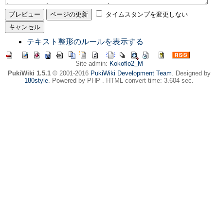
タイムスタンプを変更しない
テキスト整形のルールを表示する
Site admin:
Kokoflo2_M
PukiWiki 1.5.1
© 2001-2016
PukiWiki Development Team
. Designed by
180style
. Powered by PHP . HTML convert time: 3.604 sec.