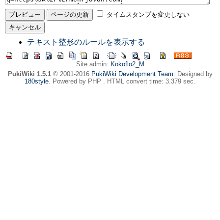
タイムスタンプを変更しない
テキスト整形のルールを表示する
Site admin:
Kokoflo2_M
PukiWiki 1.5.1
© 2001-2016
PukiWiki Development Team
. Designed by
180style
. Powered by PHP . HTML convert time: 3.379 sec.