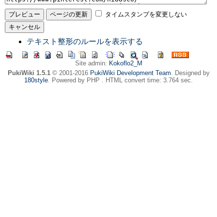
タイムスタンプを変更しない
テキスト整形のルールを表示する
Site admin:
Kokoflo2_M
PukiWiki 1.5.1
© 2001-2016
PukiWiki Development Team
. Designed by
180style
. Powered by PHP . HTML convert time: 3.764 sec.