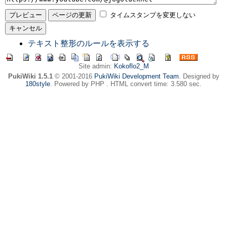
タイムスタンプを変更しない
テキスト整形のルールを表示する
Site admin:
Kokoflo2_M
PukiWiki 1.5.1
© 2001-2016
PukiWiki Development Team
. Designed by
180style
. Powered by PHP . HTML convert time: 3.580 sec.