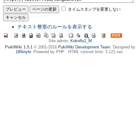
タイムスタンプを変更しない
テキスト整形のルールを表示する
Site admin:
Kokoflo2_M
PukiWiki 1.5.1
© 2001-2016
PukiWiki Development Team
. Designed by
180style
. Powered by PHP . HTML convert time: 3.121 sec.