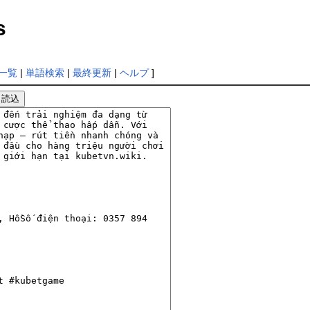
s
一覧
|
単語検索
|
最終更新
|
ヘルプ
]