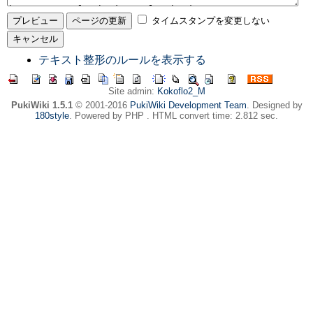
タイムスタンプを変更しない
テキスト整形のルールを表示する
Site admin:
Kokoflo2_M
PukiWiki 1.5.1
© 2001-2016
PukiWiki Development Team
. Designed by
180style
. Powered by PHP . HTML convert time: 2.812 sec.