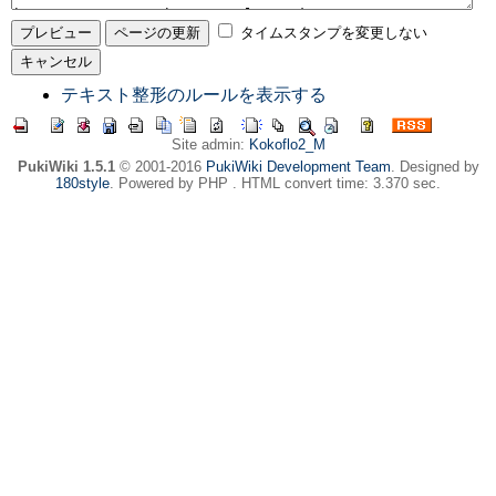
タイムスタンプを変更しない
テキスト整形のルールを表示する
Site admin:
Kokoflo2_M
PukiWiki 1.5.1
© 2001-2016
PukiWiki Development Team
. Designed by
180style
. Powered by PHP . HTML convert time: 3.370 sec.