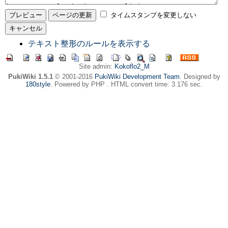
タイムスタンプを変更しない
テキスト整形のルールを表示する
Site admin:
Kokoflo2_M
PukiWiki 1.5.1
© 2001-2016
PukiWiki Development Team
. Designed by
180style
. Powered by PHP . HTML convert time: 3.176 sec.