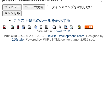
タイムスタンプを変更しない
テキスト整形のルールを表示する
Site admin:
Kokoflo2_M
PukiWiki 1.5.1
© 2001-2016
PukiWiki Development Team
. Designed by
180style
. Powered by PHP . HTML convert time: 2.618 sec.