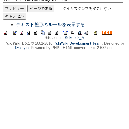
タイムスタンプを変更しない
テキスト整形のルールを表示する
Site admin:
Kokoflo2_M
PukiWiki 1.5.1
© 2001-2016
PukiWiki Development Team
. Designed by
180style
. Powered by PHP . HTML convert time: 2.682 sec.