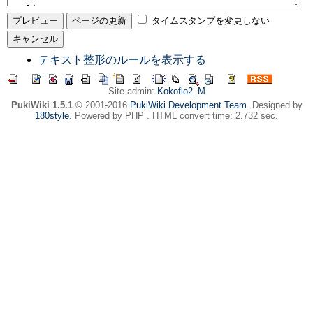
タイムスタンプを変更しない
テキスト整形のルールを表示する
Site admin:
Kokoflo2_M
PukiWiki 1.5.1
© 2001-2016
PukiWiki Development Team
. Designed by
180style
. Powered by PHP . HTML convert time: 2.732 sec.