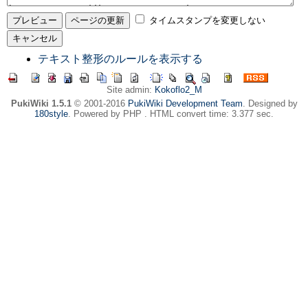
タイムスタンプを変更しない
テキスト整形のルールを表示する
Site admin:
Kokoflo2_M
PukiWiki 1.5.1
© 2001-2016
PukiWiki Development Team
. Designed by
180style
. Powered by PHP . HTML convert time: 3.377 sec.