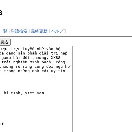
s
一覧
|
単語検索
|
最終更新
|
ヘルプ
]