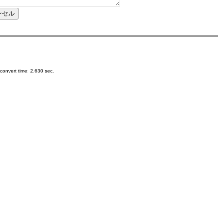
onvert time: 2.630 sec.