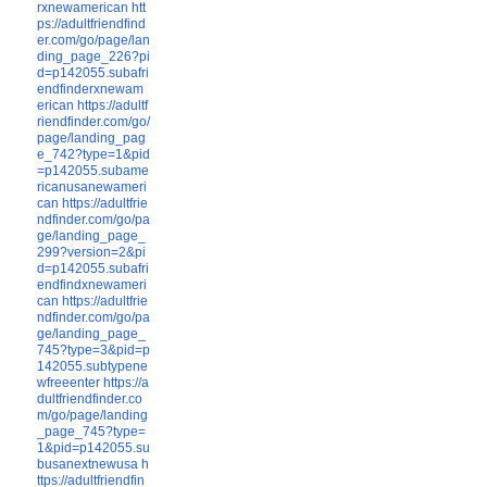
rxnewamerican
htt
ps://adultfriendfind
er.com/go/page/lan
ding_page_226?pi
d=p142055.subafri
endfinderxnewam
erican
https://adultf
riendfinder.com/go/
page/landing_pag
e_742?type=1&pid
=p142055.subame
ricanusanewameri
can
https://adultfrie
ndfinder.com/go/pa
ge/landing_page_
299?version=2&pi
d=p142055.subafri
endfindxnewameri
can
https://adultfrie
ndfinder.com/go/pa
ge/landing_page_
745?type=3&pid=p
142055.subtypene
wfreeenter
https://a
dultfriendfinder.co
m/go/page/landing
_page_745?type=
1&pid=p142055.su
busanextnewusa
h
ttps://adultfriendfin