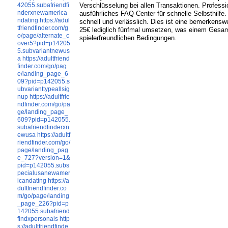
42055.subafriendfi
Verschlüsselung bei allen Transaktionen. Professi
nderxnewamerica
ausführliches FAQ-Center für schnelle Selbsthilfe
ndating
https://adul
schnell und verlässlich. Dies ist eine bemerkensw
tfriendfinder.com/g
25€ lediglich fünfmal umsetzen, was einem Gesam
o/page/alternate_c
spielerfreundlichen Bedingungen.
over5?pid=p14205
5.subvariantnewus
a
https://adultfriend
finder.com/go/pag
e/landing_page_6
09?pid=p142055.s
ubvarianttypeallsig
nup
https://adultfrie
ndfinder.com/go/pa
ge/landing_page_
609?pid=p142055.
subafriendfinderxn
ewusa
https://adultf
riendfinder.com/go/
page/landing_pag
e_727?version=1&
pid=p142055.subs
pecialusanewamer
icandating
https://a
dultfriendfinder.co
m/go/page/landing
_page_226?pid=p
142055.subafriend
findxpersonals
http
s://adultfriendfinde