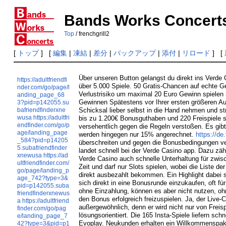
Bands Works Concert
Top
/ frenchgrill2
[
トップ
] [
編集
|
凍結
|
差分
|
バックアップ
|
添付
|
リロード
] [
Über unseren Button gelangst du direkt ins Verde 
https://adultfriendfi
über 5.000 Spiele. 50 Gratis-Chancen auf echte G
nder.com/go/page/l
Verlustrisiko um maximal 20 Euro Gewinn spielen 
anding_page_68
Gewinnen Spätestens vor Ihrer ersten größeren Ausz
3?pid=p142055.su
bafriendfinderxne
Schicksal lieber selbst in die Hand nehmen und s
wusa
https://adultfri
bis zu 1.200€ Bonusguthaben und 220 Freispiele s
endfinder.com/go/p
versehentlich gegen die Regeln verstoßen. Es gib
age/landing_page
werden hingegen nur 15% angerechnet.
https://de
_584?pid=p14205
überschreiten und gegen die Bonusbedingungen ver
5.subafriendfinder
landet schnell bei der Verde Casino app. Dazu zäh
xnewusa
https://ad
Verde Casino auch schnelle Unterhaltung für zwis
ultfriendfinder.com/
Zeit und darf nur Slots spielen, wobei die Liste 
go/page/landing_p
direkt ausbezahlt bekommen. Ein Highlight dabei s
age_742?type=3&
sich direkt in eine Bonusrunde einzukaufen, oft 
pid=p142055.suba
ohne Einzahlung, können es aber nicht nutzen, oh
friendfinderxnewus
den Bonus erfolgreich freizuspielen. Ja, der Live
a
https://adultfriend
außergewöhnlich, denn er wird nicht nur von Freisp
finder.com/go/pag
lösungsorientiert. Die 165 Insta-Spiele liefern 
e/landing_page_7
Evoplay. Neukunden erhalten ein Willkommenspaket 
42?type=3&pid=p1