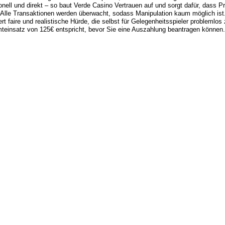
onell und direkt – so baut Verde Casino Vertrauen auf und sorgt dafür, dass 
. Alle Transaktionen werden überwacht, sodass Manipulation kaum möglich ist
ert faire und realistische Hürde, die selbst für Gelegenheitsspieler problem
teinsatz von 125€ entspricht, bevor Sie eine Auszahlung beantragen könne