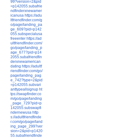
99?version=2&pid
=p142055.subafrie
ndfinderxnewamer
icanusa
https://adu
ltfriendfinder.com/g
o/page/landing_pa
ge_609?pid=p142
055.subspecialusa
freeenter
https://ad
ultfriendfinder.com/
go/page/landing_p
age_677?pid=p14
2055.subafriendfin
derxnewamerican
dating
https://adultf
riendfinder.com/go/
page/landing_pag
e_742?type=2&pid
=p142055.subvari
anttypeallsignup
ht
tps://swapfinder.co
m/go/page/landing
_page_729?pid=p
142055.subswapfi
ndernewusa
http
s://adultfriendfinde
r.com/go/page/land
ing_page_299?ver
sion=2&pid=p1420
55.subafriendfinde