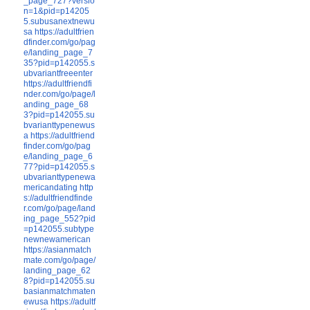
_page_727?versio
n=1&pid=p14205
5.subusanextnewu
sa
https://adultfrien
dfinder.com/go/pag
e/landing_page_7
35?pid=p142055.s
ubvariantfreeenter
https://adultfriendfi
nder.com/go/page/l
anding_page_68
3?pid=p142055.su
bvarianttypenewus
a
https://adultfriend
finder.com/go/pag
e/landing_page_6
77?pid=p142055.s
ubvarianttypenewa
mericandating
http
s://adultfriendfinde
r.com/go/page/land
ing_page_552?pid
=p142055.subtype
newnewamerican
https://asianmatch
mate.com/go/page/
landing_page_62
8?pid=p142055.su
basianmatchmaten
ewusa
https://adultf