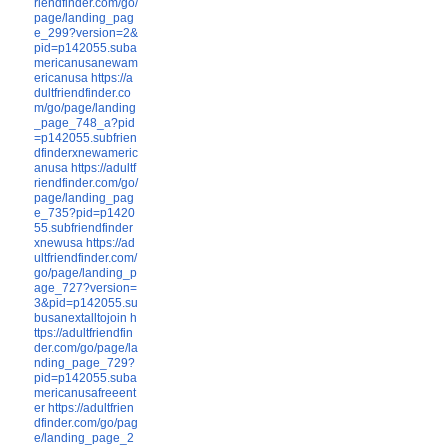
riendfinder.com/go/
page/landing_pag
e_299?version=2&
pid=p142055.suba
mericanusanewam
ericanusa
https://a
dultfriendfinder.co
m/go/page/landing
_page_748_a?pid
=p142055.subfrien
dfinderxnewameric
anusa
https://adultf
riendfinder.com/go/
page/landing_pag
e_735?pid=p1420
55.subfriendfinder
xnewusa
https://ad
ultfriendfinder.com/
go/page/landing_p
age_727?version=
3&pid=p142055.su
busanextalltojoin
h
ttps://adultfriendfin
der.com/go/page/la
nding_page_729?
pid=p142055.suba
mericanusafreeent
er
https://adultfrien
dfinder.com/go/pag
e/landing_page_2