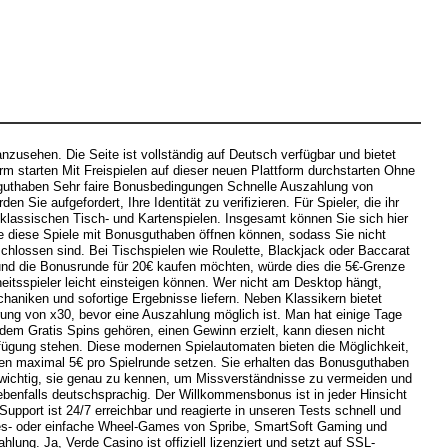
nzusehen. Die Seite ist vollständig auf Deutsch verfügbar und bietet
m starten Mit Freispielen auf dieser neuen Plattform durchstarten Ohne
artguthaben Sehr faire Bonusbedingungen Schnelle Auszahlung von
Sie aufgefordert, Ihre Identität zu verifizieren. Für Spieler, die ihr
 klassischen Tisch- und Kartenspielen. Insgesamt können Sie sich hier
ie diese Spiele mit Bonusguthaben öffnen können, sodass Sie nicht
chlossen sind. Bei Tischspielen wie Roulette, Blackjack oder Baccarat
und die Bonusrunde für 20€ kaufen möchten, würde dies die 5€-Grenze
itsspieler leicht einsteigen können. Wer nicht am Desktop hängt,
chaniken und sofortige Ergebnisse liefern. Neben Klassikern bietet
ung von x30, bevor eine Auszahlung möglich ist. Man hat einige Tage
 dem Gratis Spins gehören, einen Gewinn erzielt, kann diesen nicht
erfügung stehen. Diese modernen Spielautomaten bieten die Möglichkeit,
aben maximal 5€ pro Spielrunde setzen. Sie erhalten das Bonusguthaben
s wichtig, sie genau zu kennen, um Missverständnisse zu vermeiden und
 ebenfalls deutschsprachig. Der Willkommensbonus ist in jeder Hinsicht
Support ist 24/7 erreichbar und reagierte in unseren Tests schnell und
Mines- oder einfache Wheel-Games von Spribe, SmartSoft Gaming und
ng. Ja, Verde Casino ist offiziell lizenziert und setzt auf SSL-