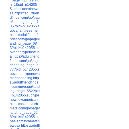
_page_727?versio
n=1&pid=p14205
5.subusanextnewu
sa
https://adultfrien
dfinder.com/go/pag
e/landing_page_7
35?pid=p142055.s
ubvariantfreeenter
https://adultfriendfi
nder.com/go/page/l
anding_page_68
3?pid=p142055.su
bvarianttypenewus
a
https://adultfriend
finder.com/go/pag
e/landing_page_6
77?pid=p142055.s
ubvarianttypenewa
mericandating
http
s://adultfriendfinde
r.com/go/page/land
ing_page_552?pid
=p142055.subtype
newnewamerican
https://asianmatch
mate.com/go/page/
landing_page_62
8?pid=p142055.su
basianmatchmaten
ewusa
https://adultf