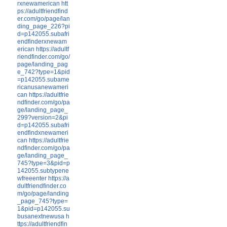
rxnewamerican
htt
ps://adultfriendfind
er.com/go/page/lan
ding_page_226?pi
d=p142055.subafri
endfinderxnewam
erican
https://adultf
riendfinder.com/go/
page/landing_pag
e_742?type=1&pid
=p142055.subame
ricanusanewameri
can
https://adultfrie
ndfinder.com/go/pa
ge/landing_page_
299?version=2&pi
d=p142055.subafri
endfindxnewameri
can
https://adultfrie
ndfinder.com/go/pa
ge/landing_page_
745?type=3&pid=p
142055.subtypene
wfreeenter
https://a
dultfriendfinder.co
m/go/page/landing
_page_745?type=
1&pid=p142055.su
busanextnewusa
h
ttps://adultfriendfin