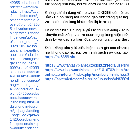
42055.subafriendfi
sự phong phú này, người chơi có thể linh hoạt lựa
nderxnewamerica
ndating
https://adul
Không chỉ đa dạng về trò chơi, OK8386 còn tối ưu
tfriendfinder.com/g
đầy đủ tính năng mà không gặp tình trạng giật lag.
o/page/alternate_c
với nhiều nền tảng khác trên thị trường.
over5?pid=p14205
5.subvariantnewus
Lý do thứ ba và cũng là yếu tố thu hút đông đảo 
a
https://adultfriend
khuyến mãi đóng vai trò quan trọng trong việc g
finder.com/go/pag
định kỳ và các sự kiện đua top với giá trị giải 
e/landing_page_6
09?pid=p142055.s
Điểm đáng chú ý là điều kiện tham gia các chươn
ubvarianttypeallsig
mà không gặp rắc rối. Sự minh bạch này giúp tạo 
nup
https://adultfrie
https://ok8386.sh/
ndfinder.com/go/pa
ge/landing_page_
https://www.fantasyplanet.cz/diskuzni-fora/users
609?pid=p142055.
https://www.hogwartsishere.com/1816782/
http://
subafriendfinderxn
online.com/forum/index.php?members/minhchau.
ewusa
https://adultf
https://aprenderfotografia.online/usuarios/ok8386sh
riendfinder.com/go/
page/landing_pag
e_727?version=1&
pid=p142055.subs
pecialusanewamer
icandating
https://a
dultfriendfinder.co
m/go/page/landing
_page_226?pid=p
142055.subafriend
findxpersonals
http
s://adultfriendfinde