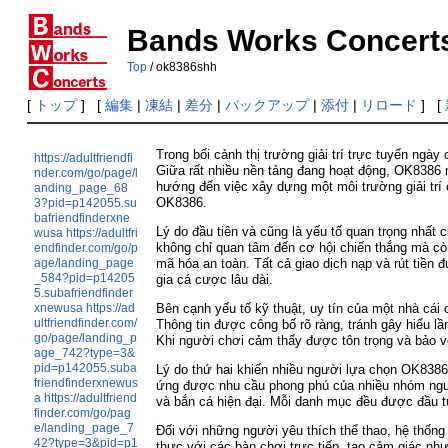
Bands Works Concert
Top
/ ok8386shh
[
トップ
] [
編集
|
凍結
|
差分
|
バックアップ
|
添付
|
リロード
] [
Trong bối cảnh thị trường giải trí trực tuyến ngày
https://adultfriendfi
Giữa rất nhiều nền tảng đang hoạt động, OK8386 
nder.com/go/page/l
hướng đến việc xây dựng một môi trường giải trí 
anding_page_68
OK8386.
3?pid=p142055.su
bafriendfinderxne
Lý do đầu tiên và cũng là yếu tố quan trọng nhất
wusa
https://adultfri
không chỉ quan tâm đến cơ hội chiến thắng mà cò
endfinder.com/go/p
age/landing_page
mã hóa an toàn. Tất cả giao dịch nạp và rút tiền 
_584?pid=p14205
gia cá cược lâu dài.
5.subafriendfinder
xnewusa
https://ad
Bên cạnh yếu tố kỹ thuật, uy tín của một nhà cá
ultfriendfinder.com/
Thông tin được công bố rõ ràng, tránh gây hiểu l
go/page/landing_p
Khi người chơi cảm thấy được tôn trọng và bảo vệ
age_742?type=3&
pid=p142055.suba
Lý do thứ hai khiến nhiều người lựa chọn OK8386 
friendfinderxnewus
ứng được nhu cầu phong phú của nhiều nhóm người
a
https://adultfriend
và bắn cá hiện đại. Mỗi danh mục đều được đầu t
finder.com/go/pag
e/landing_page_7
Đối với những người yêu thích thể thao, hệ thống 
42?type=3&pid=p1
thực với các bàn chơi trực tiếp, tạo cảm giác nh