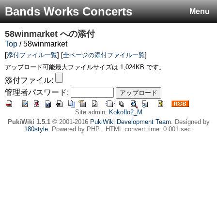
Bands Works Concerts
Menu
58winmarket
への添付
Top
/ 58winmarket
[
添付ファイル一覧
] [
全ページの添付ファイル一覧
]
アップロード可能最大ファイルサイズは 1,024KB です。
添付ファイル:
管理者パスワード:
Site admin:
Kokoflo2_M
PukiWiki 1.5.1
© 2001-2016
PukiWiki Development Team
. Designed by
180style
. Powered by PHP . HTML convert time: 0.001 sec.