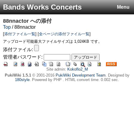
Bands Works Concerts
Menu
88nnactor
への添付
Top
/ 88nnactor
[
添付ファイル一覧
] [
全ページの添付ファイル一覧
]
アップロード可能最大ファイルサイズは 1,024KB です。
添付ファイル:
管理者パスワード:
Site admin:
Kokoflo2_M
PukiWiki 1.5.1
© 2001-2016
PukiWiki Development Team
. Designed by
180style
. Powered by PHP . HTML convert time: 0.002 sec.