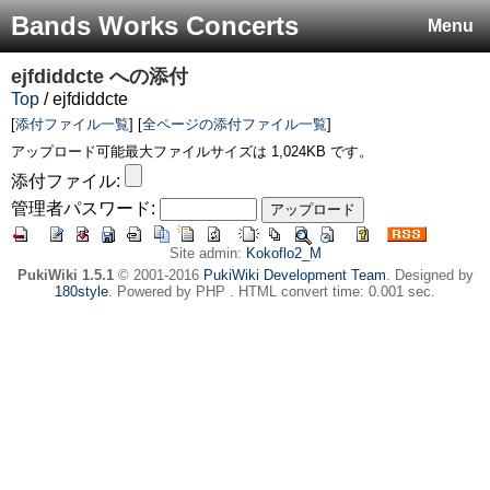
Bands Works Concerts
Menu
ejfdiddcte
への添付
Top
/ ejfdiddcte
[
添付ファイル一覧
] [
全ページの添付ファイル一覧
]
アップロード可能最大ファイルサイズは 1,024KB です。
添付ファイル:
管理者パスワード:
Site admin:
Kokoflo2_M
PukiWiki 1.5.1
© 2001-2016
PukiWiki Development Team
. Designed by
180style
. Powered by PHP . HTML convert time: 0.001 sec.