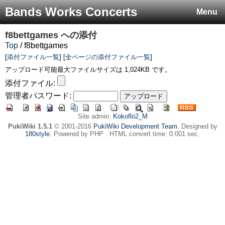
Bands Works Concerts
Menu
f8bettgames
への添付
Top
/ f8bettgames
[
添付ファイル一覧
] [
全ページの添付ファイル一覧
]
アップロード可能最大ファイルサイズは 1,024KB です。
添付ファイル:
管理者パスワード:
Site admin:
Kokoflo2_M
PukiWiki 1.5.1
© 2001-2016
PukiWiki Development Team
. Designed by
180style
. Powered by PHP . HTML convert time: 0.001 sec.