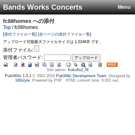
Bands Works Concerts
Menu
fc88homes
への添付
Top
/ fc88homes
[
添付ファイル一覧
] [
全ページの添付ファイル一覧
]
アップロード可能最大ファイルサイズは 1,024KB です。
添付ファイル:
管理者パスワード:
Site admin:
Kokoflo2_M
PukiWiki 1.5.1
© 2001-2016
PukiWiki Development Team
. Designed by
180style
. Powered by PHP . HTML convert time: 0.001 sec.