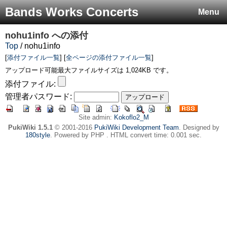
Bands Works Concerts
Menu
nohu1info
への添付
Top
/ nohu1info
[
添付ファイル一覧
] [
全ページの添付ファイル一覧
]
アップロード可能最大ファイルサイズは 1,024KB です。
添付ファイル:
管理者パスワード:
Site admin:
Kokoflo2_M
PukiWiki 1.5.1
© 2001-2016
PukiWiki Development Team
. Designed by
180style
. Powered by PHP . HTML convert time: 0.001 sec.