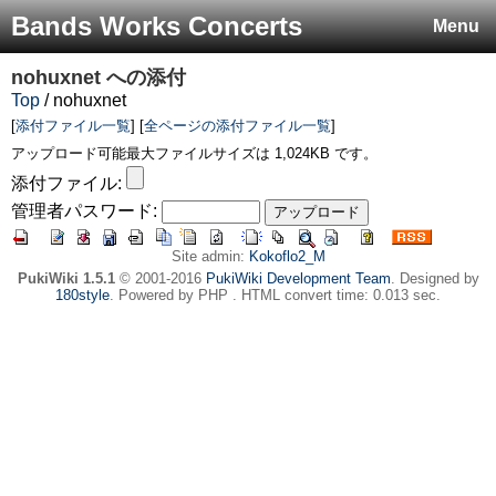
Bands Works Concerts
Menu
nohuxnet
への添付
Top
/ nohuxnet
[
添付ファイル一覧
] [
全ページの添付ファイル一覧
]
アップロード可能最大ファイルサイズは 1,024KB です。
添付ファイル:
管理者パスワード:
Site admin:
Kokoflo2_M
PukiWiki 1.5.1
© 2001-2016
PukiWiki Development Team
. Designed by
180style
. Powered by PHP . HTML convert time: 0.013 sec.