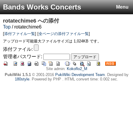
Bands Works Concerts
Menu
rotatechime6
への添付
Top
/ rotatechime6
[
添付ファイル一覧
] [
全ページの添付ファイル一覧
]
アップロード可能最大ファイルサイズは 1,024KB です。
添付ファイル:
管理者パスワード:
Site admin:
Kokoflo2_M
PukiWiki 1.5.1
© 2001-2016
PukiWiki Development Team
. Designed by
180style
. Powered by PHP . HTML convert time: 0.002 sec.