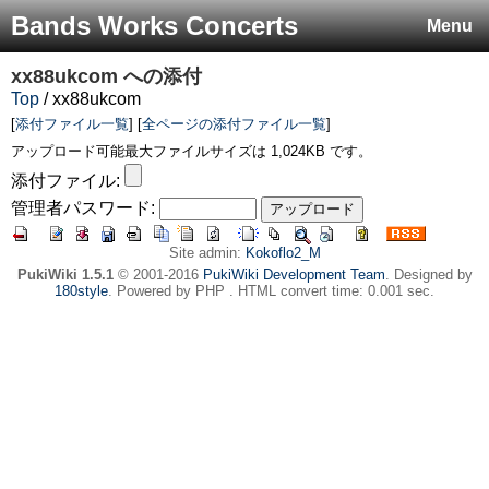
Bands Works Concerts
Menu
xx88ukcom
への添付
Top
/ xx88ukcom
[
添付ファイル一覧
] [
全ページの添付ファイル一覧
]
アップロード可能最大ファイルサイズは 1,024KB です。
添付ファイル:
管理者パスワード:
Site admin:
Kokoflo2_M
PukiWiki 1.5.1
© 2001-2016
PukiWiki Development Team
. Designed by
180style
. Powered by PHP . HTML convert time: 0.001 sec.