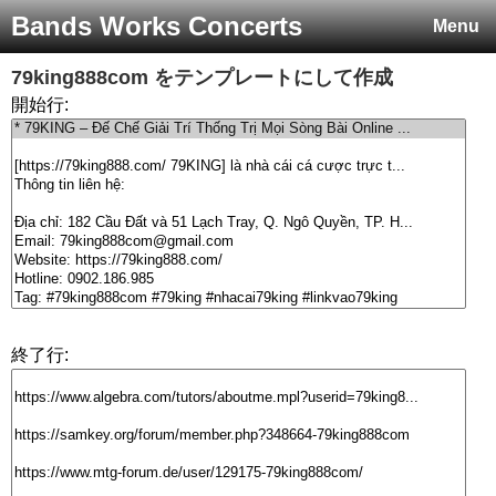
Bands Works Concerts
Menu
79king888com
をテンプレートにして作成
開始行:
終了行: