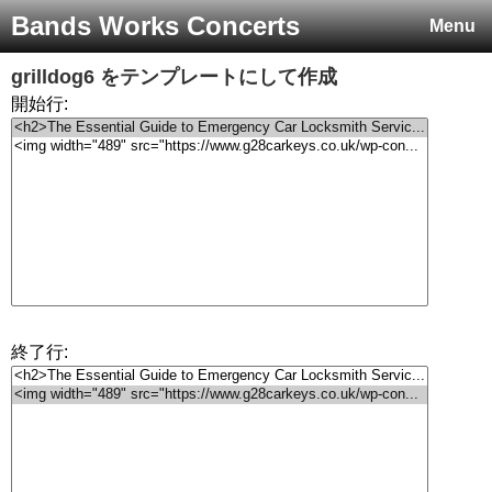
Bands Works Concerts
Menu
grilldog6
をテンプレートにして作成
開始行:
終了行: