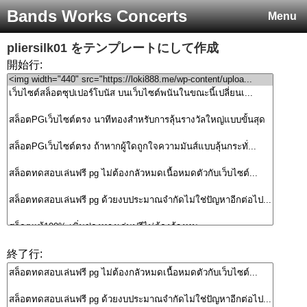
Bands Works Concerts
Menu
pliersilk01
をテンプレートにして作成
開始行:
終了行: