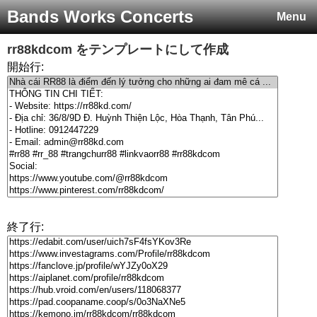
Bands Works Concerts
Menu
rr88kdcom
をテンプレートにして作成
開始行:
終了行: