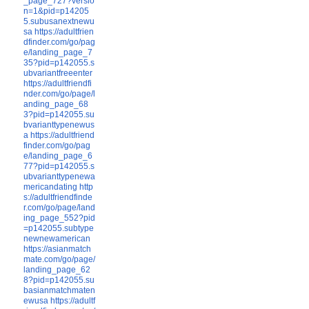
_page_727?versio
n=1&pid=p14205
5.subusanextnewu
sa
https://adultfrien
dfinder.com/go/pag
e/landing_page_7
35?pid=p142055.s
ubvariantfreeenter
https://adultfriendfi
nder.com/go/page/l
anding_page_68
3?pid=p142055.su
bvarianttypenewus
a
https://adultfriend
finder.com/go/pag
e/landing_page_6
77?pid=p142055.s
ubvarianttypenewa
mericandating
http
s://adultfriendfinde
r.com/go/page/land
ing_page_552?pid
=p142055.subtype
newnewamerican
https://asianmatch
mate.com/go/page/
landing_page_62
8?pid=p142055.su
basianmatchmaten
ewusa
https://adultf