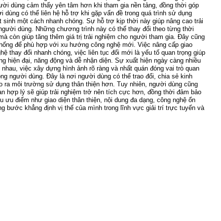
gười dùng cảm thấy yên tâm hơn khi tham gia nền tảng, đồng thời góp
ng có thể liên hệ hỗ trợ khi gặp vấn đề trong quá trình sử dụng
 sinh một cách nhanh chóng. Sự hỗ trợ kịp thời này giúp nâng cao trải
gười dùng. Những chương trình này có thể thay đổi theo từng thời
 còn giúp tăng thêm giá trị trải nghiệm cho người tham gia. Đây cũng
hệ thống để phù hợp với xu hướng công nghệ mới. Việc nâng cấp giao
ệ thay đổi nhanh chóng, việc liên tục đổi mới là yếu tố quan trọng giúp
 hiện đại, năng động và dễ nhận diện. Sự xuất hiện ngày càng nhiều
 nhau, việc xây dựng hình ảnh rõ ràng và nhất quán đóng vai trò quan
ng người dùng. Đây là nơi người dùng có thể trao đổi, chia sẻ kinh
tạo ra môi trường sử dụng thân thiện hơn. Tuy nhiên, người dùng cũng
ian hợp lý sẽ giúp trải nghiệm trở nên tích cực hơn, đồng thời đảm bảo
ều ưu điểm như giao diện thân thiện, nội dung đa dạng, công nghệ ổn
g bước khẳng định vị thế của mình trong lĩnh vực giải trí trực tuyến và