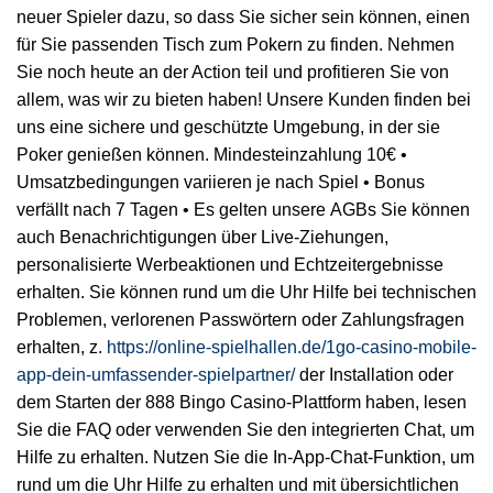
neuer Spieler dazu, so dass Sie sicher sein können, einen
für Sie passenden Tisch zum Pokern zu finden. Nehmen
Sie noch heute an der Action teil und profitieren Sie von
allem, was wir zu bieten haben! Unsere Kunden finden bei
uns eine sichere und geschützte Umgebung, in der sie
Poker genießen können. Mindesteinzahlung 10€ •
Umsatzbedingungen variieren je nach Spiel • Bonus
verfällt nach 7 Tagen • Es gelten unsere AGBs Sie können
auch Benachrichtigungen über Live-Ziehungen,
personalisierte Werbeaktionen und Echtzeitergebnisse
erhalten. Sie können rund um die Uhr Hilfe bei technischen
Problemen, verlorenen Passwörtern oder Zahlungsfragen
erhalten, z.
https://online-spielhallen.de/1go-casino-mobile-
app-dein-umfassender-spielpartner/
der Installation oder
dem Starten der 888 Bingo Casino-Plattform haben, lesen
Sie die FAQ oder verwenden Sie den integrierten Chat, um
Hilfe zu erhalten. Nutzen Sie die In-App-Chat-Funktion, um
rund um die Uhr Hilfe zu erhalten und mit übersichtlichen