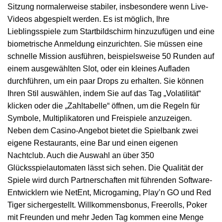
Sitzung normalerweise stabiler, insbesondere wenn Live-
Videos abgespielt werden. Es ist möglich, Ihre
Lieblingsspiele zum Startbildschirm hinzuzufügen und eine
biometrische Anmeldung einzurichten. Sie müssen eine
schnelle Mission ausführen, beispielsweise 50 Runden auf
einem ausgewählten Slot, oder ein kleines Aufladen
durchführen, um ein paar Drops zu erhalten. Sie können
Ihren Stil auswählen, indem Sie auf das Tag „Volatilität“
klicken oder die „Zahltabelle“ öffnen, um die Regeln für
Symbole, Multiplikatoren und Freispiele anzuzeigen.
Neben dem Casino-Angebot bietet die Spielbank zwei
eigene Restaurants, eine Bar und einen eigenen
Nachtclub. Auch die Auswahl an über 350
Glücksspielautomaten lässt sich sehen. Die Qualität der
Spiele wird durch Partnerschaften mit führenden Software-
Entwicklern wie NetEnt, Microgaming, Play’n GO und Red
Tiger sichergestellt. Willkommensbonus, Freerolls, Poker
mit Freunden und mehr Jeden Tag kommen eine Menge