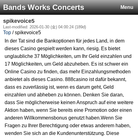
Bands Works Concerts
Menu
spikevoice5
Last-modified: 2026-01-30 (金) 04:00:24 (189d)
Top
/ spikevoice5
In der Tat sind die Bankoptionen für jedes Land, in dem
dieses Casino gespielt werden kann, riesig. Es bietet
unglaubliche 37 Möglichkeiten, um Ihr Geld einzahlen und
17 Möglichkeiten, um Geld abzuheben. Es ist schwer ein
Online Casino zu finden, das mehr Einzahlungsmethoden
anbietet als dieses Casino. 888casino ist dafür bekannt,
dass es zuverlässig ist, wenn es darum geht, Geld
einzahlen und abheben zu können. Denken Sie daran,
dass Sie möglicherweise keinen Anspruch auf eine weitere
Aktion haben, wenn Sie bereits eine Promotion oder einen
anderen Willkommensbonus genutzt haben.Wenn Sie
Fragen zu Ihrer Berechtigung oder etwas anderem haben,
wenden Sie sich an die Kundenunterstützung. Diese