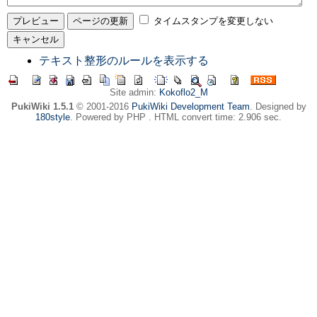
タイムスタンプを変更しない
テキスト整形のルールを表示する
Site admin:
Kokoflo2_M
PukiWiki 1.5.1
© 2001-2016
PukiWiki Development Team
. Designed by
180style
. Powered by PHP . HTML convert time: 2.906 sec.