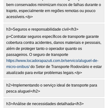
bem conservados minimizam riscos de falhas durante o
trajeto, especialmente em regiões remotas ou pouco
acessíveis.</p>
h3>Seguros e responsabilidade civil</h3>
p>Contratar seguros específicos de transporte garante
cobertura contra acidentes, danos materiais e pessoais,
além de proteger tanto o operador quanto os
passageiros. O seguro de transporte
https://www.locadorapazuti.com.br/servico/aluguel-de-
micro-onibus/
do Setor de Transporte Rodoviário e estar
atualizado para evitar problemas legais.</p>
h2>Implementando o serviço ideal de transporte para
pesca aluguel</h2>
h3>Análise de necessidades detalhada</h3>