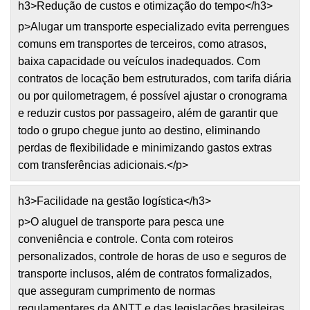
h3>Redução de custos e otimização do tempo</h3>
p>Alugar um transporte especializado evita perrengues
comuns em transportes de terceiros, como atrasos,
baixa capacidade ou veículos inadequados. Com
contratos de locação bem estruturados, com tarifa diária
ou por quilometragem, é possível ajustar o cronograma
e reduzir custos por passageiro, além de garantir que
todo o grupo chegue junto ao destino, eliminando
perdas de flexibilidade e minimizando gastos extras
com transferências adicionais.</p>
h3>Facilidade na gestão logística</h3>
p>O aluguel de transporte para pesca une
conveniência e controle. Conta com roteiros
personalizados, controle de horas de uso e seguros de
transporte inclusos, além de contratos formalizados,
que asseguram cumprimento de normas
regulamentares da ANTT e das legislações brasileiras