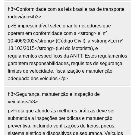
h3>Conformidade com as leis brasileiras de transporte
rodoviário</h3>
p>É imprescindível selecionar fornecedores que
operem em conformidade com a <strong>lei nº
10.406/2002</strong> (Código Civil), a <strong>Lei nº
13.103/2015</strong> (Lei do Motorista), e
regulamentos específicos da ANTT. Estes regulamentos
garantem responsabilidades, requisitos de segurança,
limites de velocidade, fiscalização e manutenção
adequada dos veículos.</p>
h3>Segurança, manutenção e inspeção de
veículos</h3>
p>Frota que atende às melhores práticas deve ser
submetida a inspeções periódicas e manutenção
preventiva, incluindo verificações de freios, pneus,
sistema elétrico e dispositivos de segurança. Veículos