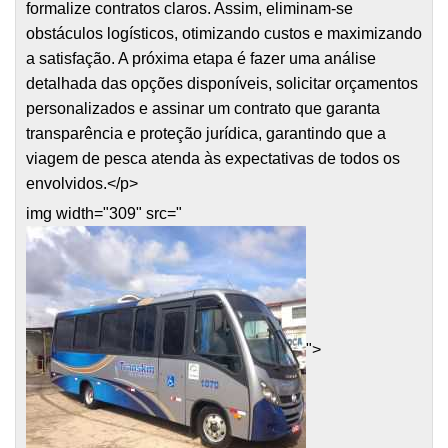
formalize contratos claros. Assim, eliminam-se
obstáculos logísticos, otimizando custos e maximizando
a satisfação. A próxima etapa é fazer uma análise
detalhada das opções disponíveis, solicitar orçamentos
personalizados e assinar um contrato que garanta
transparência e proteção jurídica, garantindo que a
viagem de pesca atenda às expectativas de todos os
envolvidos.</p>
img width="309" src="
">