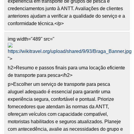
experiência em transporte de grupos de pesca e
credenciamentos junto à ANTT. Avaliações de clientes
anteriores ajudam a verificar a qualidade do serviço e a
conformidade técnica.</p>
img width="489" src="
">
h2>Resumo e passos finais para uma locação eficiente
de transporte para pesca</h2>
p>Escolher um serviço de transporte para pesca
aluguel adequado é essencial para garantir uma
experiência segura, confortável e pontual. Priorize
fornecedores que atendam às normas da ANTT,
ofereçam veículos com capacidade compatível,
motoristas habilitados e seguros atualizados. Planeje
com antecedência, avalie as necessidades do grupo e