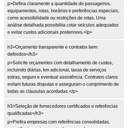
p>Defina claramente a quantidade de passageiros,
equipamentos, rotas, horários e preferências especiais,
como acessibilidade ou restrições de rotas. Uma
análise detalhada possibilita cotar veículos adequados
e evitar custos adicionais posteriores.</p>
h3>Orçamento transparente e contratos bem
definidos</h3>
p>Solicite orçamentos com detalhamento de custos,
incluindo diárias, km adicional, taxas de serviços
extras, seguro e eventual assistência. Contratos claros
evitam futuras disputas e asseguram o cumprimento de
todas as cláusulas acordadas.</p>
h3>Seleção de fornecedores certificados e referências
qualificadas</h3>
p>Prefira empresas com referências consolidadas,