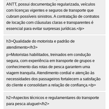
ANTT, possui documentação regularizada, veículos
com licenças vigentes e seguros de transporte que
cubram possíveis sinistros. A contratação de contratos
de locação com cláusulas claras e transparentes é
essencial para evitar surpresas jurídicas.</p>
h3>Qualidade do motorista e padrão de
atendimento</h3>
p>Motoristas habilitados, treinados em condução
segura, com experiência em transporte de grupos e
conhecimento das rotas de pesca garantem uma
viagem tranquila. Atendimento cordial e atenção às
necessidades dos passageiros fortalecem a satisfação
do cliente e consolidam a relação de confiança.</p>
h2>Aspectos técnicos e regulamentares do transporte
para pesca aluguel</h2>