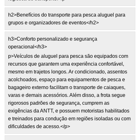
h2>Benefícios do transporte para pesca aluguel para
grupos e organizadores de eventos</h2>
h3>Conforto personalizado e segurança
operacional</h3>
p>Veículos de aluguel para pesca são equipados com
recursos que garantem uma experiência confortável,
mesmo em trajetos longos. Ar condicionado, assentos
acolchoados, espaço para equipamentos de pesca e
bagageiro externo facilitam o transporte de caiaques,
varas e demais acessórios. Além disso, a frota segue
rigorosos padrões de segurança, cumprem as
exigências da ANTT, e possuem motoristas habilitados
e treinados para condução em regiões isoladas ou com
dificuldades de acesso.</p>