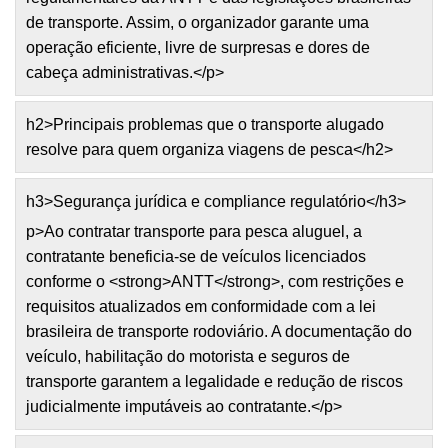
de transporte. Assim, o organizador garante uma
operação eficiente, livre de surpresas e dores de
cabeça administrativas.</p>
h2>Principais problemas que o transporte alugado
resolve para quem organiza viagens de pesca</h2>
h3>Segurança jurídica e compliance regulatório</h3>
p>Ao contratar transporte para pesca aluguel, a
contratante beneficia-se de veículos licenciados
conforme o <strong>ANTT</strong>, com restrições e
requisitos atualizados em conformidade com a lei
brasileira de transporte rodoviário. A documentação do
veículo, habilitação do motorista e seguros de
transporte garantem a legalidade e redução de riscos
judicialmente imputáveis ao contratante.</p>