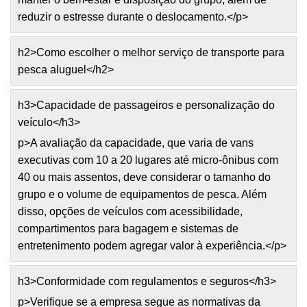
reduzir o estresse durante o deslocamento.</p>
h2>Como escolher o melhor serviço de transporte para
pesca aluguel</h2>
h3>Capacidade de passageiros e personalização do
veículo</h3>
p>A avaliação da capacidade, que varia de vans
executivas com 10 a 20 lugares até micro-ônibus com
40 ou mais assentos, deve considerar o tamanho do
grupo e o volume de equipamentos de pesca. Além
disso, opções de veículos com acessibilidade,
compartimentos para bagagem e sistemas de
entretenimento podem agregar valor à experiência.</p>
h3>Conformidade com regulamentos e seguros</h3>
p>Verifique se a empresa segue as normativas da