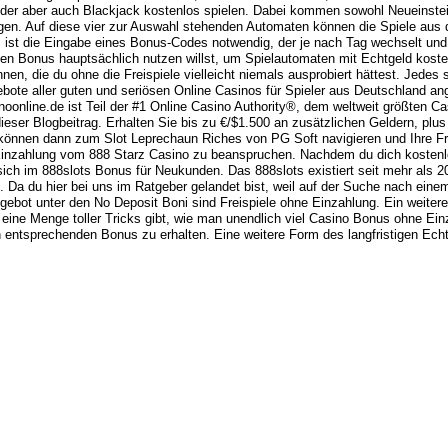
 oder aber auch Blackjack kostenlos spielen. Dabei kommen sowohl Neueinst
angen. Auf diese vier zur Auswahl stehenden Automaten können die Spiele au
ist die Eingabe eines Bonus-Codes notwendig, der je nach Tag wechselt und 
 Bonus hauptsächlich nutzen willst, um Spielautomaten mit Echtgeld kostenlo
nnen, die du ohne die Freispiele vielleicht niemals ausprobiert hättest. Jede
te aller guten und seriösen Online Casinos für Spieler aus Deutschland ange
oonline.de ist Teil der #1 Online Casino Authority®, dem weltweit größten Cas
 dieser Blogbeitrag. Erhalten Sie bis zu €/$1.500 an zusätzlichen Geldern, p
können dann zum Slot Leprechaun Riches von PG Soft navigieren und Ihre Frei
inzahlung vom 888 Starz Casino zu beanspruchen. Nachdem du dich kostenlo
ich im 888slots Bonus für Neukunden. Das 888slots existiert seit mehr als 20
 Da du hier bei uns im Ratgeber gelandet bist, weil auf der Suche nach einem
bot unter den No Deposit Boni sind Freispiele ohne Einzahlung. Ein weiterer
ine Menge toller Tricks gibt, wie man unendlich viel Casino Bonus ohne Einz
entsprechenden Bonus zu erhalten. Eine weitere Form des langfristigen Ec