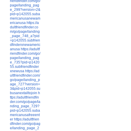
riendfinder.com/go/
page/landing_pag
e_299?version=2&
pid=p142055.suba
mericanusanewam
ericanusa
https://a
dultfriendfinder.co
m/go/page/landing
_page_748_a?pid
=p142055.subfrien
dfinderxnewameric
anusa
https://adultf
riendfinder.com/go/
page/landing_pag
e_735?pid=p1420
55.subfriendfinder
xnewusa
https://ad
ultfriendfinder.com/
go/page/landing_p
age_727?version=
3&pid=p142055.su
busanextalltojoin
h
ttps://adultfriendfin
der.com/go/page/la
nding_page_729?
pid=p142055.suba
mericanusafreeent
er
https://adultfrien
dfinder.com/go/pag
e/landing_page_2