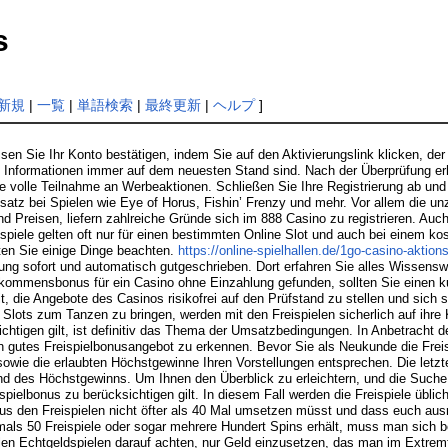
s
新規
|
一覧
|
単語検索
|
最終更新
|
ヘルプ
]
sen Sie Ihr Konto bestätigen, indem Sie auf den Aktivierungslink klicken, d
hre Informationen immer auf dem neuesten Stand sind. Nach der Überprüfung e
 volle Teilnahme an Werbeaktionen. Schließen Sie Ihre Registrierung ab und e
satz bei Spielen wie Eye of Horus, Fishin’ Frenzy und mehr. Vor allem die 
nd Preisen, liefern zahlreiche Gründe sich im 888 Casino zu registrieren. A
ispiele gelten oft nur für einen bestimmten Online Slot und auch bei einem 
ten Sie einige Dinge beachten.
https://online-spielhallen.de/1go-casino-aktion
ng sofort und automatisch gutgeschrieben. Dort erfahren Sie alles Wissensw
kommensbonus für ein Casino ohne Einzahlung gefunden, sollten Sie einen ku
, die Angebote des Casinos risikofrei auf den Prüfstand zu stellen und sich
nes Slots zum Tanzen zu bringen, werden mit den Freispielen sicherlich auf i
chtigen gilt, ist definitiv das Thema der Umsatzbedingungen. In Anbetracht d
 ein gutes Freispielbonusangebot zu erkennen. Bevor Sie als Neukunde die Fre
owie die erlaubten Höchstgewinne Ihren Vorstellungen entsprechen. Die letzt
nd des Höchstgewinns. Um Ihnen den Überblick zu erleichtern, und die Suche 
ispielbonus zu berücksichtigen gilt. In diesem Fall werden die Freispiele üb
us den Freispielen nicht öfter als 40 Mal umsetzen müsst und dass euch aus
ls 50 Freispiele oder sogar mehrere Hundert Spins erhält, muss man sich bei
llen Echtgeldspielen darauf achten, nur Geld einzusetzen, das man im Extrem