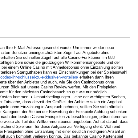
er an Ihre E-Mail-Adresse gesendet wurde. Um immer wieder neue
rhalten Benutzer uneingeschränkten Zugriff auf Angebote ohne
rhalten Sie schnellen Zugriff auf alle Casino-Funktionen im 888
unzähligen Boni sowie die großzügigen Willkommensangebote und der
uch bei einem Online Casino mit Anmeldebonus ohne Einzahlung sollten
kostenlosen Startguthaben kann es Einschränkungen bei der Spielauswahl
scodes-ihr-schlussel-zu-exklusiven-vorteilen/
erhalten dann Ihren
erte über den Anbieter und auch, wie Sie den Casinobonus ohne
rzen Blick auf unsere Casino Review werfen. Mit den Freispielen
 somit für den nächsten Casinobesuch so gut wie nur möglich
hre Kosten kommen. • Umsatzbedingungen – eine der wichtigsten Sachen,
er Tatsache, dass derzeit der Großteil der Anbieter solch ein Angebot
ispiele ohne Einzahlung in Anspruch nehmen, sollten Sie sich nämlich
e Kategorie, der Sie bei der Bewertung der Freispiele Achtung schenken
nach den besten Casino Freispielen zu beschleunigen, präsentieren wir
licherweise als Teil des Willkommensbonus angeboten. Achtet darauf, dass
reichend Spielraum für diese Aufgabe zur Verfügung steht. Während
 Freispielen ohne Einzahlung mit einer deutlich niedrigeren Anzahl an
fall auch komplett verlieren könnte. Das bekannte Casino Kartenspiel