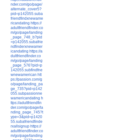
nder.com/go/page/
alternate_cover5?
pid=p142055.suba
friendfindxnewame
ricandating
https://
adultfriendfinder.co
m/go/page/landing
_page_748_b?pid
=p142055.subafrie
ndfinderxnewamer
icandating
https://a
dultfriendfinder.co
m/go/page/landing
_page_576?pid=p
142055.subfindfne
wnewamerican
htt
ps://passion.com/g
o/page/landing_pa
ge_735?pid=p142
055.subpassionne
wamericandating
h
ttps://adultfriendfin
der.com/go/page/la
nding_page_745?t
ype=3&pid=p1420
55.subafriendfinde
rxallsignup
https://
adultfriendfinder.co
m/go/page/landing