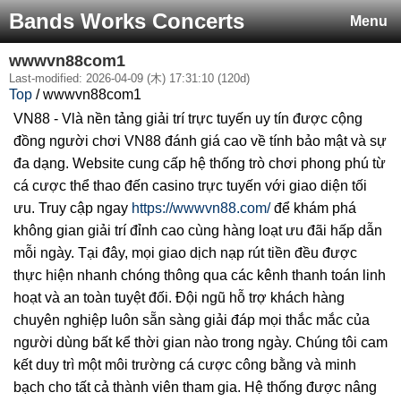
Bands Works Concerts
Menu
wwwvn88com1
Last-modified: 2026-04-09 (木) 17:31:10 (120d)
Top
/ wwwvn88com1
VN88 - Vlà nền tảng giải trí trực tuyến uy tín được cộng
đồng người chơi VN88 đánh giá cao về tính bảo mật và sự
đa dạng. Website cung cấp hệ thống trò chơi phong phú từ
cá cược thể thao đến casino trực tuyến với giao diện tối
ưu. Truy cập ngay
https://wwwvn88.com/
để khám phá
không gian giải trí đỉnh cao cùng hàng loạt ưu đãi hấp dẫn
mỗi ngày. Tại đây, mọi giao dịch nạp rút tiền đều được
thực hiện nhanh chóng thông qua các kênh thanh toán linh
hoạt và an toàn tuyệt đối. Đội ngũ hỗ trợ khách hàng
chuyên nghiệp luôn sẵn sàng giải đáp mọi thắc mắc của
người dùng bất kể thời gian nào trong ngày. Chúng tôi cam
kết duy trì một môi trường cá cược công bằng và minh
bạch cho tất cả thành viên tham gia. Hệ thống được nâng