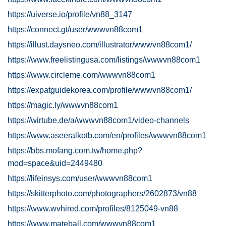
https://uiverse.io/profile/vn88_3147
https://connect.gt/user/wwwvn88com1
https://illust.daysneo.com/illustrator/wwwvn88com1/
https://www.freelistingusa.com/listings/wwwvn88com1
https://www.circleme.com/wwwvn88com1
https://expatguidekorea.com/profile/wwwvn88com1/
https://magic.ly/wwwvn88com1
https://wirtube.de/a/wwwvn88com1/video-channels
https://www.aseeralkotb.com/en/profiles/wwwvn88com1
https://bbs.mofang.com.tw/home.php?
mod=space&uid=2449480
https://lifeinsys.com/user/wwwvn88com1
https://skitterphoto.com/photographers/2602873/vn88
https://www.wvhired.com/profiles/8125049-vn88
https://www.mateball.com/wwwvn88com1