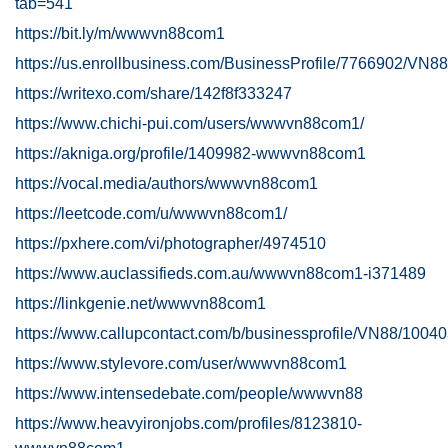
tab=541
https://bit.ly/m/wwwvn88com1
https://us.enrollbusiness.com/BusinessProfile/7766902/VN88
https://writexo.com/share/142f8f333247
https://www.chichi-pui.com/users/wwwvn88com1/
https://akniga.org/profile/1409982-wwwvn88com1
https://vocal.media/authors/wwwvn88com1
https://leetcode.com/u/wwwvn88com1/
https://pxhere.com/vi/photographer/4974510
https://www.auclassifieds.com.au/wwwvn88com1-i371489
https://linkgenie.net/wwwvn88com1
https://www.callupcontact.com/b/businessprofile/VN88/1004
https://www.stylevore.com/user/wwwvn88com1
https://www.intensedebate.com/people/wwwvn88
https://www.heavyironjobs.com/profiles/8123810-