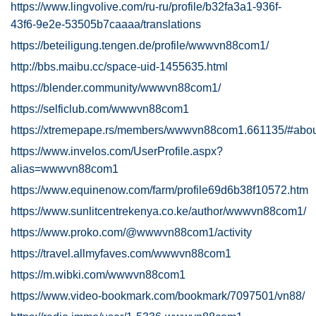
https://www.lingvolive.com/ru-ru/profile/b32fa3a1-936f-
43f6-9e2e-53505b7caaaa/translations
https://beteiligung.tengen.de/profile/wwwvn88com1/
http://bbs.maibu.cc/space-uid-1455635.html
https://blender.community/wwwvn88com1/
https://selficlub.com/wwwvn88com1
https://xtremepape.rs/members/wwwvn88com1.661135/#abou
https://www.invelos.com/UserProfile.aspx?
alias=wwwvn88com1
https://www.equinenow.com/farm/profile69d6b38f10572.htm
https://www.sunlitcentrekenya.co.ke/author/wwwvn88com1/
https://www.proko.com/@wwwvn88com1/activity
https://travel.allmyfaves.com/wwwvn88com1
https://m.wibki.com/wwwvn88com1
https://www.video-bookmark.com/bookmark/7097501/vn88/